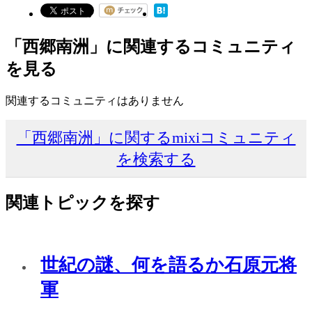
「西郷南洲」に関連するコミュニティ
を見る
関連するコミュニティはありません
「西郷南洲」に関するmixiコミュニティ
を検索する
関連トピックを探す
世紀の謎、何を語るか石原元将
軍