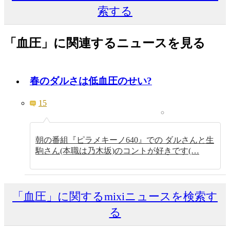
索する
「血圧」に関連するニュースを見る
春のダルさは低血圧のせい?
15
朝の番組『ピラメキーノ640』での ダルさんと生
駒さん(本職は乃木坂)のコントが好きです(…
「血圧」に関するmixiニュースを検索す
る