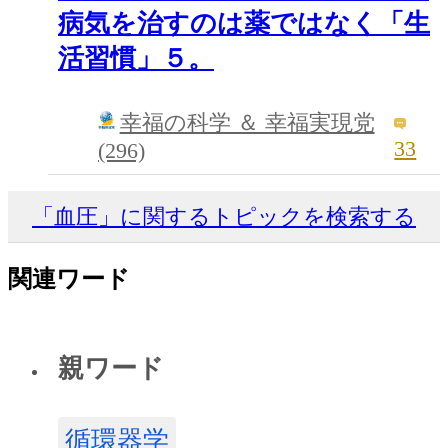
病気を治すのは薬ではなく「生
活習慣」５。
幸福の科学 ＆ 幸福実現党
33
(296)
「血圧」に関するトピックを検索する
関連ワード
親ワード
循環器学