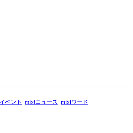
イベント
mixiニュース
mixiワード