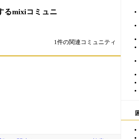
るmixiコミュニ
1件の関連コミュニティ