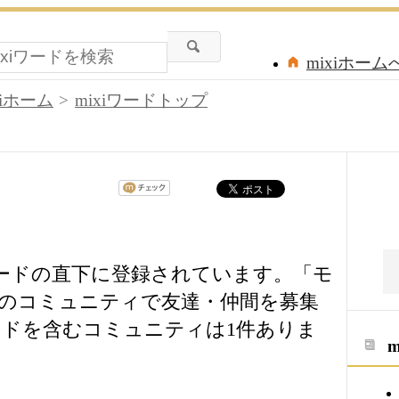
mixiホーム
xiホーム
mixiワードトップ
ワードの直下に登録されています。「モ
のコミュニティで友達・仲間を募集
ドを含むコミュニティは1件ありま