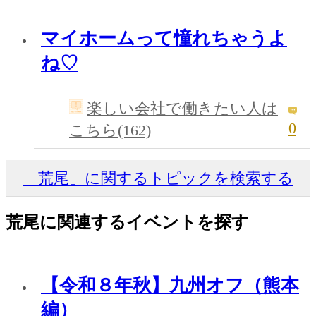
マイホームって憧れちゃうよ
ね♡
楽しい会社で働きたい人は
0
こちら(162)
「荒尾」に関するトピックを検索する
荒尾に関連するイベントを探す
【令和８年秋】九州オフ（熊本
編）