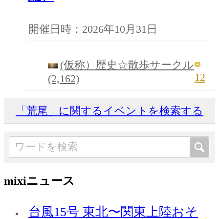
開催日時：2026年10月31日
(仮称）歴史☆散歩サークル
12
(2,162)
「荒尾」に関するイベントを検索する
mixiニュース
台風15号 東北〜関東上陸おそ