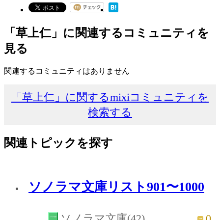
「草上仁」に関連するコミュニティを
見る
関連するコミュニティはありません
「草上仁」に関するmixiコミュニティを
検索する
関連トピックを探す
ソノラマ文庫リスト901〜1000
0
ソノラマ文庫(42)