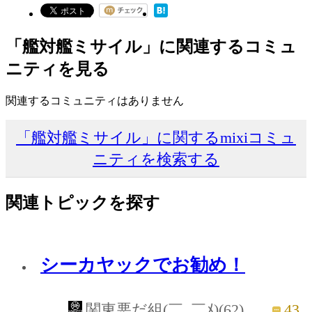
「艦対艦ミサイル」に関連するコミュ
ニティを見る
関連するコミュニティはありません
「艦対艦ミサイル」に関するmixiコミュ
ニティを検索する
関連トピックを探す
シーカヤックでお勧め！
43
関東悪だ組(￣_￣ﾒ)(62)