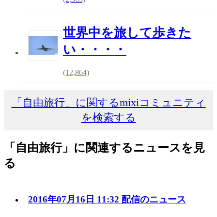
世界中を旅して歩きた
い・・・・
(12,864)
「自由旅行」に関するmixiコミュニティ
を検索する
「自由旅行」に関連するニュースを見
る
2016年07月16日 11:32 配信のニュース