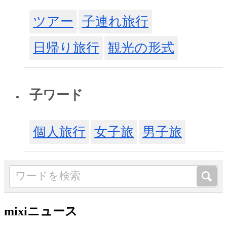
ツアー
子連れ旅行
日帰り旅行
観光の形式
子ワード
個人旅行
女子旅
男子旅
mixiニュース