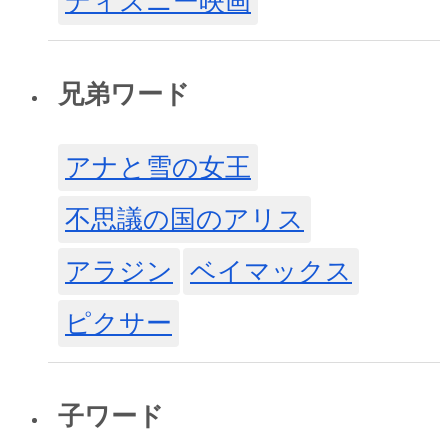
ディズニー映画
兄弟ワード
アナと雪の女王
不思議の国のアリス
アラジン
ベイマックス
ピクサー
子ワード