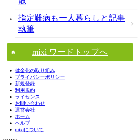
散
指定難病も一人暮らしと記事
執筆
mixi ワードトップへ
健全化の取り組み
プライバシーポリシー
新規登録
利用規約
ライセンス
お問い合わせ
運営会社
ホーム
ヘルプ
mixiについて