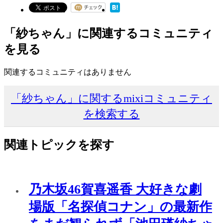
「紗ちゃん」に関連するコミュニティ
を見る
関連するコミュニティはありません
「紗ちゃん」に関するmixiコミュニティ
を検索する
関連トピックを探す
乃木坂46賀喜遥香 大好きな劇
場版「名探偵コナン」の最新作