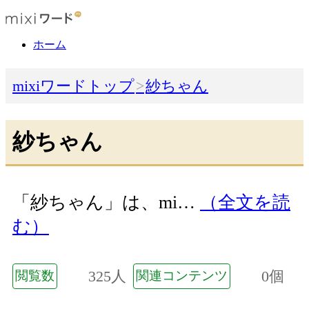
ホーム
mixiワードトップ
紗ちゃん
紗ちゃん
「紗ちゃん」は、mi…
（全文を読
む）
325人
0個
閲覧数
関連コンテンツ