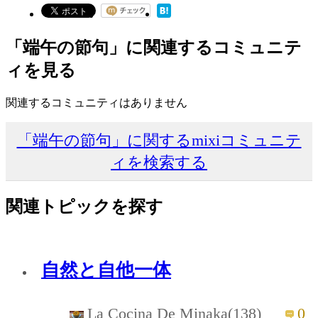
「端午の節句」に関連するコミュニテ
ィを見る
関連するコミュニティはありません
「端午の節句」に関するmixiコミュニテ
ィを検索する
関連トピックを探す
自然と自他一体
La Cocina De Minaka(138)
0