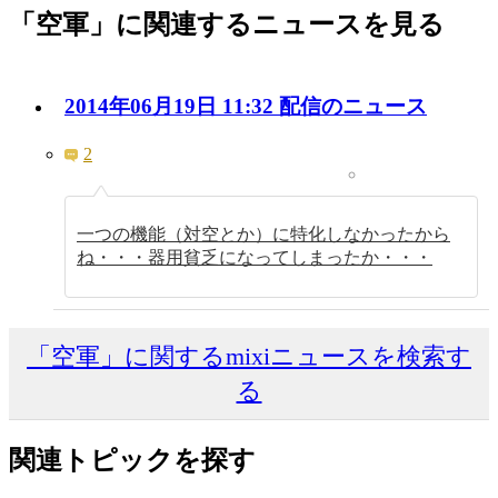
「空軍」に関連するニュースを見る
2014年06月19日 11:32 配信のニュース
2
一つの機能（対空とか）に特化しなかったから
ね・・・器用貧乏になってしまったか・・・
「空軍」に関するmixiニュースを検索す
る
関連トピックを探す