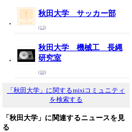
秋田大学 サッカー部
(13)
秋田大学 機械工 長縄
研究室
(10)
「秋田大学」に関するmixiコミュニティ
を検索する
「秋田大学」に関連するニュースを見
る