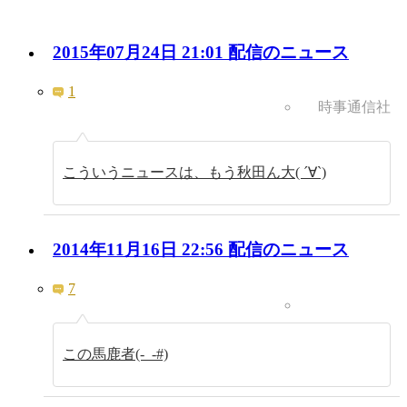
2015年07月24日 21:01 配信のニュース
1
時事通信社
こういうニュースは、もう秋田ん大( ´∀`)
2014年11月16日 22:56 配信のニュース
7
この馬鹿者(-_-#)