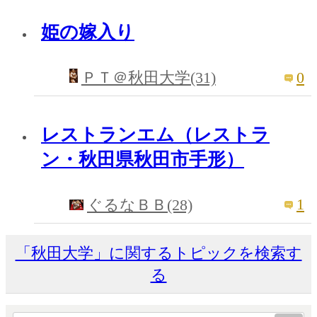
姫の嫁入り
0
ＰＴ＠秋田大学(31)
レストランエム（レストラ
ン・秋田県秋田市手形）
1
ぐるなＢＢ(28)
「秋田大学」に関するトピックを検索す
る