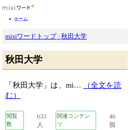
ホーム
mixiワードトップ
秋田大学
秋田大学
「秋田大学」は、mi…
（全文を読
む）
633
46
閲覧
関連コンテン
数
人
ツ
個