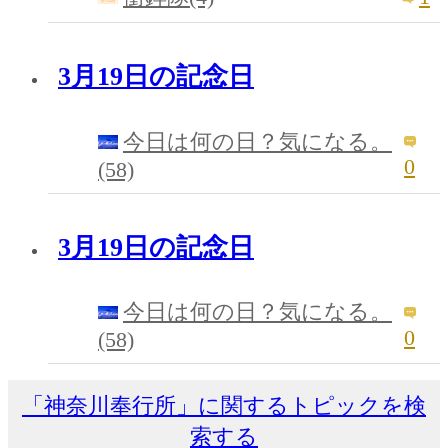
3月19日の記念日
今日は何の日？気になる。
0
(58)
3月19日の記念日
今日は何の日？気になる。
0
(58)
「神奈川奉行所」に関するトピックを検
索する