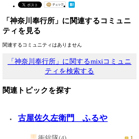
「神奈川奉行所」に関連するコミュニ
ティを見る
関連するコミュニティはありません
「神奈川奉行所」に関するmixiコミュニ
ティを検索する
関連トピックを探す
古屋佐久左衛門 ふるや
1
衝鉾隊(4)