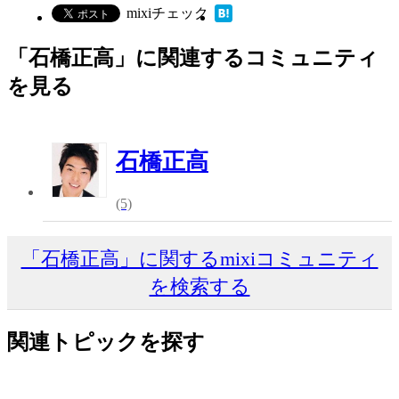
mixiチェック
「石橋正高」に関連するコミュニティ
を見る
石橋正高
(5)
「石橋正高」に関するmixiコミュニティ
を検索する
関連トピックを探す