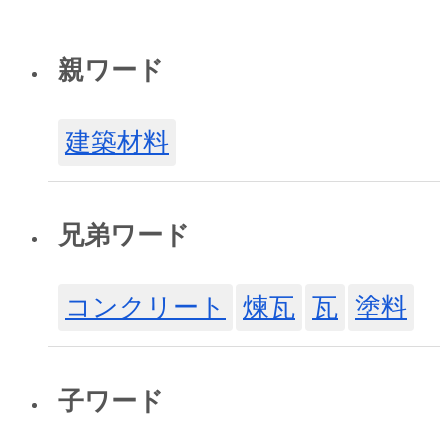
親ワード
建築材料
兄弟ワード
コンクリート
煉瓦
瓦
塗料
子ワード