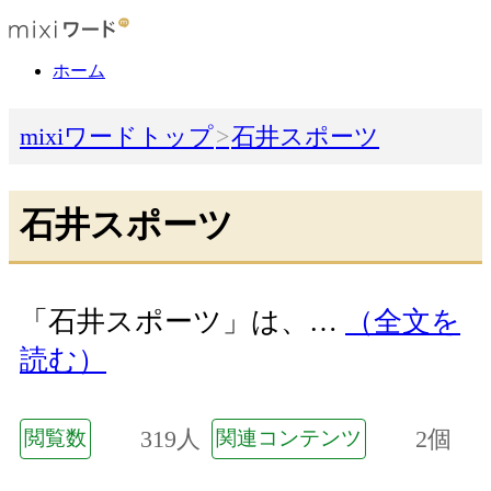
ホーム
mixiワードトップ
石井スポーツ
石井スポーツ
「石井スポーツ」は、…
（全文を
読む）
319人
2個
閲覧数
関連コンテンツ