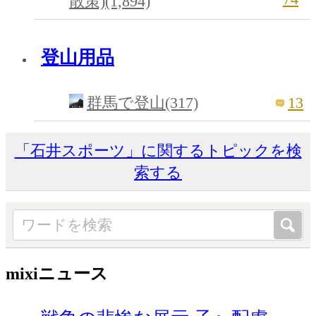
散策)(1,894)
登山用品
13
群馬で登山(317)
「石井スポーツ」に関するトピックを検
索する
mixiニュース