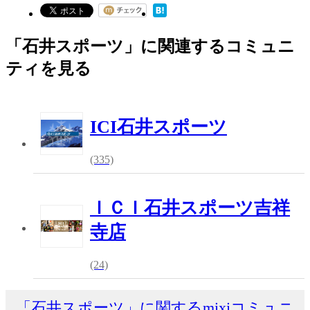
「石井スポーツ」に関連するコミュニ
ティを見る
ICI石井スポーツ
(335)
ＩＣＩ石井スポーツ吉祥
寺店
(24)
「石井スポーツ」に関するmixiコミュニ