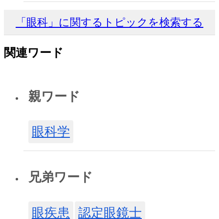
「眼科」に関するトピックを検索する
関連ワード
親ワード
眼科学
兄弟ワード
眼疾患
認定眼鏡士