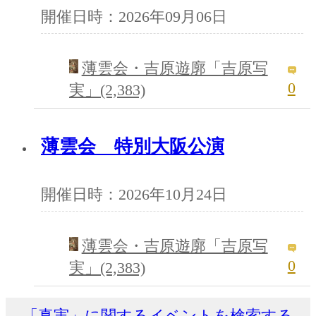
開催日時：2026年09月06日
薄雲会・吉原遊廓「吉原写
0
実」(2,383)
薄雲会 特別大阪公演
開催日時：2026年10月24日
薄雲会・吉原遊廓「吉原写
0
実」(2,383)
「真実」に関するイベントを検索する