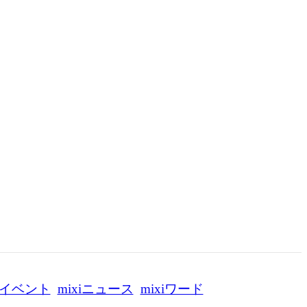
イベント
mixiニュース
mixiワード