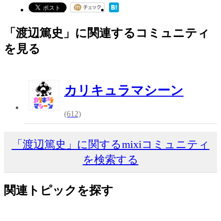
「渡辺篤史」に関連するコミュニティ
を見る
カリキュラマシーン
(612)
「渡辺篤史」に関するmixiコミュニティ
を検索する
関連トピックを探す