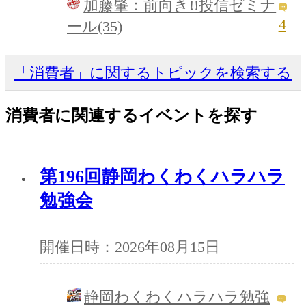
加藤肇：前向き!!投信ゼミナ
4
ール(35)
「消費者」に関するトピックを検索する
消費者に関連するイベントを探す
第196回静岡わくわくハラハラ
勉強会
開催日時：2026年08月15日
静岡わくわくハラハラ勉強