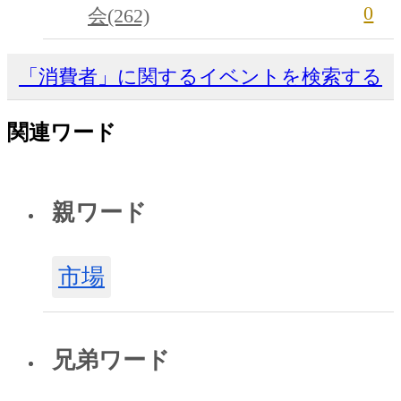
0
会(262)
「消費者」に関するイベントを検索する
関連ワード
親ワード
市場
兄弟ワード