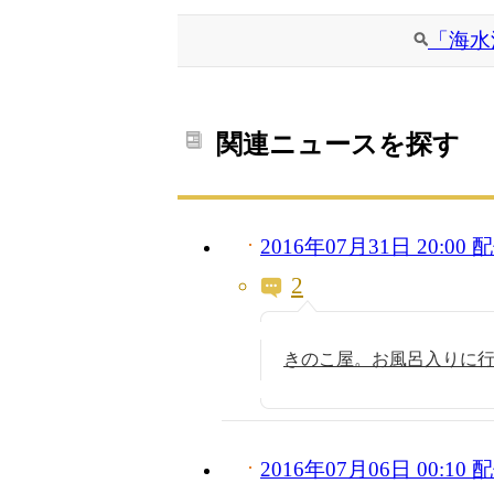
「海水
関連ニュースを探す
2016年07月31日 20:0
2
きのこ屋。お風呂入りに行っ
2016年07月06日 00:1