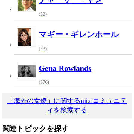
(32)
マギー・ギレンホール
(33)
Gena Rowlands
(376)
「海外の女優」に関するmixiコミュニテ
ィを検索する
関連トピックを探す