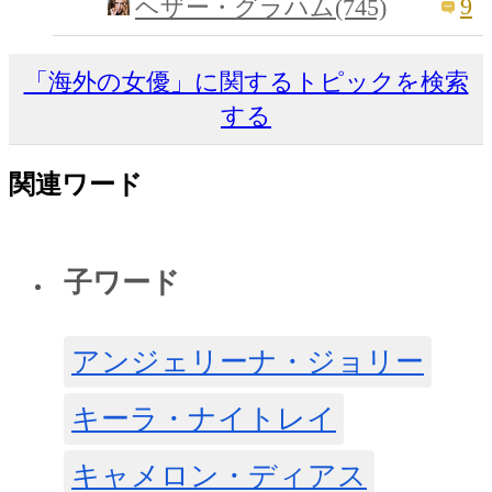
9
ヘザー・グラハム(745)
「海外の女優」に関するトピックを検索
する
関連ワード
子ワード
アンジェリーナ・ジョリー
キーラ・ナイトレイ
キャメロン・ディアス