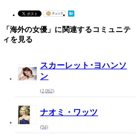
「海外の女優」に関連するコミュニテ
ィを見る
スカーレット･ヨハンソ
ン
(2,062)
ナオミ・ワッツ
(94)