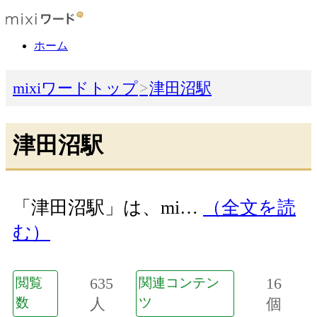
ホーム
mixiワードトップ
津田沼駅
津田沼駅
「津田沼駅」は、mi…
（全文を読
む）
635
16
閲覧
関連コンテン
数
人
ツ
個