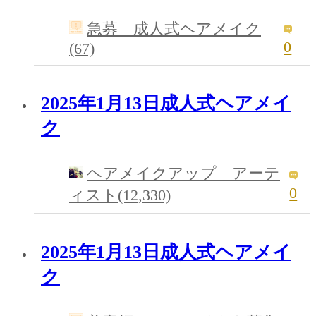
急募 成人式ヘアメイク
0
(67)
2025年1月13日成人式ヘアメイ
ク
ヘアメイクアップ アーテ
0
ィスト(12,330)
2025年1月13日成人式ヘアメイ
ク