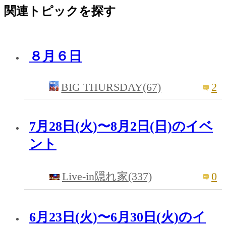
関連トピックを探す
８月６日
BIG THURSDAY(67)
2
7月28日(火)〜8月2日(日)のイベ
ント
0
Live-in隠れ家(337)
6月23日(火)〜6月30日(火)のイ