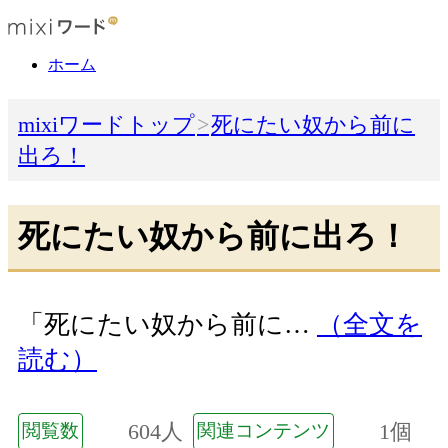
ホーム
mixiワードトップ
死にたい奴から前に
出ろ！
死にたい奴から前に出ろ！
「死にたい奴から前に…
（全文を
読む）
604人
1個
閲覧数
関連コンテンツ