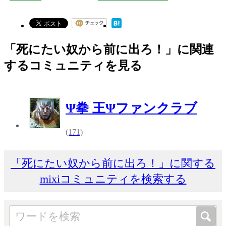
「死にたい奴から前に出ろ！」に関連
するコミュニティを見る
Ψ拳 王Ψファンクラブ
(171)
「死にたい奴から前に出ろ！」に関する
mixiコミュニティを検索する