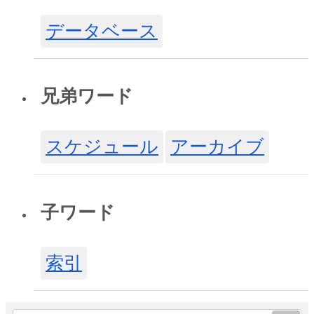
データベース
兄弟ワード
スケジュール
アーカイブ
子ワード
索引