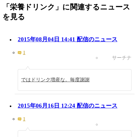
「栄養ドリンク」に関連するニュース
を見る
2015年08月04日 14:41 配信のニュース
1
サーチナ
ではドリンク増産な。毎度謝謝
2015年06月16日 12:24 配信のニュース
1