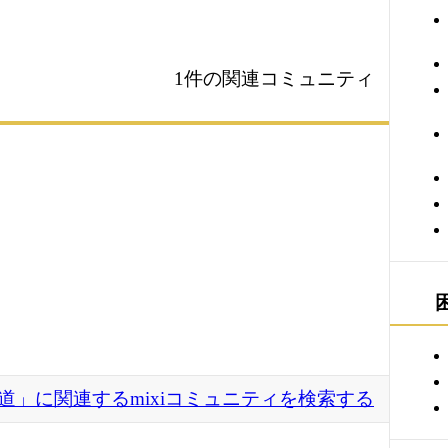
1件の関連コミュニティ
道」に関連するmixiコミュニティを検索する