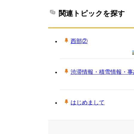
関連トピックを探す
西部②
渋滞情報・積雪情報・事
はじめまして