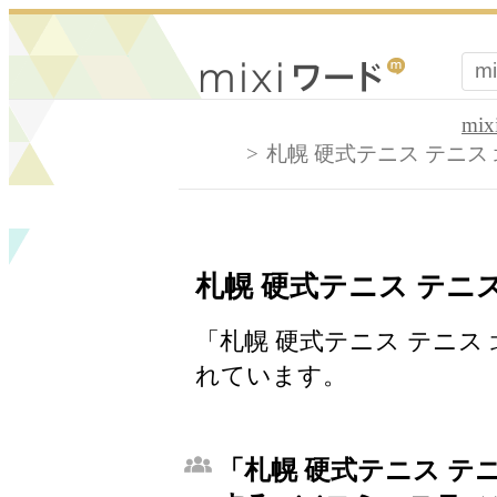
mi
札幌 硬式テニス テニス
札幌 硬式テニス テニス
「札幌 硬式テニス テニス
れています。
「札幌 硬式テニス テ