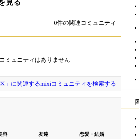
ィを見る
0件の関連コミュニティ
コミュニティはありません
北区」に関連するmixiコミュニティを検索する
美容
友達
恋愛・結婚