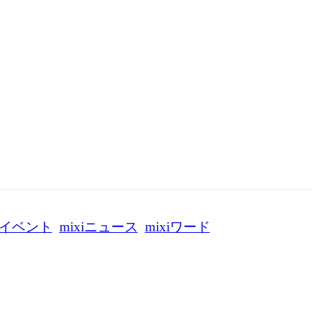
イベント
mixiニュース
mixiワード