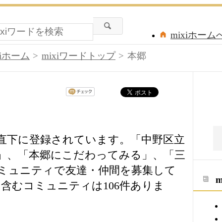
mixiホーム
xiホーム
mixiワードトップ
本郷
の直下に登録されています。「中野区立
」、「本郷にこだわってみる」、「三
ミュニティで友達・仲間を募集して
含むコミュニティは106件ありま