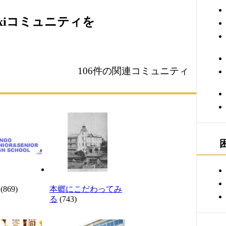
xiコミュニティを
106件の関連コミュニティ
(869)
本郷にこだわってみ
る
(743)