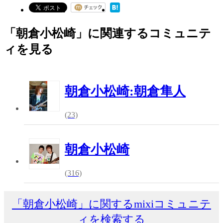
「朝倉小松崎」に関連するコミュニテ
ィを見る
朝倉小松崎:朝倉隼人
(23)
朝倉小松崎
(316)
「朝倉小松崎」に関するmixiコミュニテ
ィを検索する