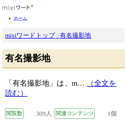
ホーム
mixiワードトップ
有名撮影地
有名撮影地
「有名撮影地」は、m…
（全文を
読む）
309人
1個
閲覧数
関連コンテンツ