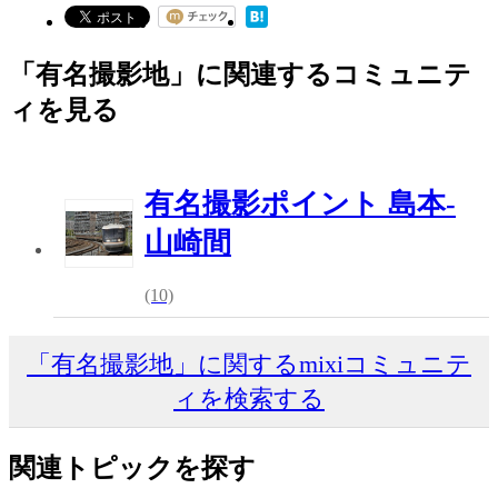
「有名撮影地」に関連するコミュニテ
ィを見る
有名撮影ポイント 島本-
山崎間
(10)
「有名撮影地」に関するmixiコミュニテ
ィを検索する
関連トピックを探す