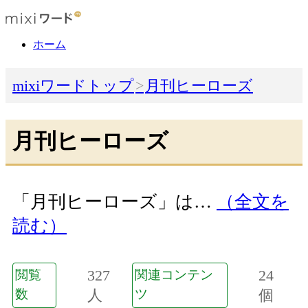
ホーム
mixiワードトップ
月刊ヒーローズ
月刊ヒーローズ
「月刊ヒーローズ」は…
（全文を
読む）
327
24
閲覧
関連コンテン
数
人
ツ
個