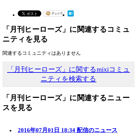
「月刊ヒーローズ」に関連するコミュ
ニティを見る
関連するコミュニティはありません
「月刊ヒーローズ」に関するmixiコミュ
ニティを検索する
「月刊ヒーローズ」に関連するニュー
スを見る
2016年07月01日 18:34 配信のニュース