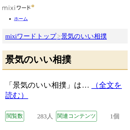
ホーム
mixiワードトップ
景気のいい相撲
景気のいい相撲
「景気のいい相撲」は…
（全文を
読む）
283人
1個
閲覧数
関連コンテンツ