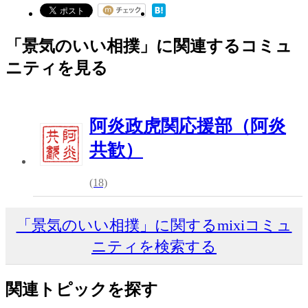
「景気のいい相撲」に関連するコミュ
ニティを見る
阿炎政虎関応援部（阿炎
共歓）
(18)
「景気のいい相撲」に関するmixiコミュ
ニティを検索する
関連トピックを探す