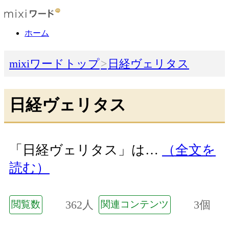
ホーム
mixiワードトップ
日経ヴェリタス
日経ヴェリタス
「日経ヴェリタス」は…
（全文を
読む）
362人
3個
閲覧数
関連コンテンツ