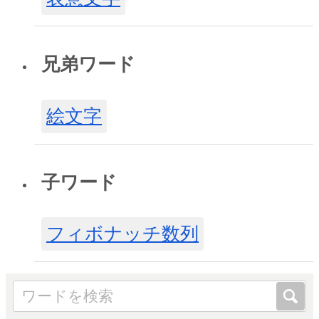
兄弟ワード
絵文字
子ワード
フィボナッチ数列