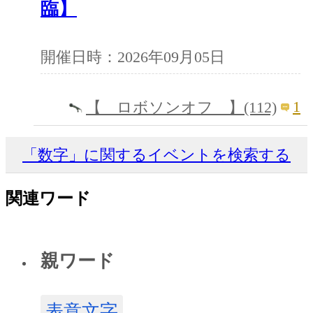
臨】
開催日時：2026年09月05日
1
【 ロボソンオフ 】(112)
「数字」に関するイベントを検索する
関連ワード
親ワード
表意文字