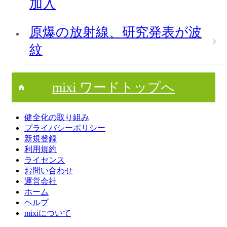
加入
原爆の放射線、研究発表が波
紋
mixi ワードトップへ
健全化の取り組み
プライバシーポリシー
新規登録
利用規約
ライセンス
お問い合わせ
運営会社
ホーム
ヘルプ
mixiについて