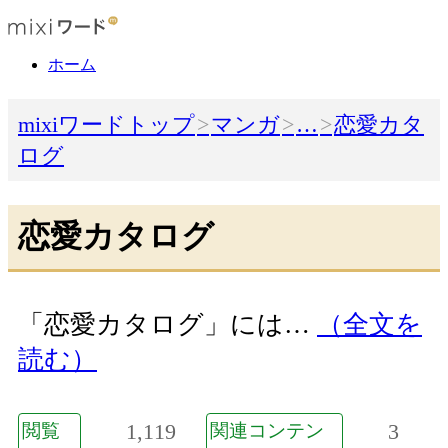
ホーム
mixiワードトップ
マンガ
…
恋愛カタ
ログ
恋愛カタログ
「恋愛カタログ」には…
（全文を
読む）
1,119
3
閲覧
関連コンテン