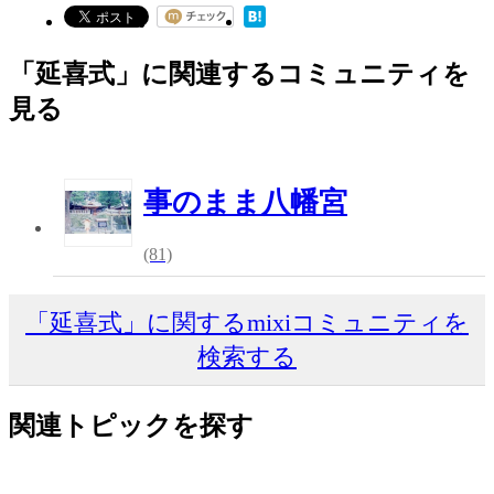
「延喜式」に関連するコミュニティを
見る
事のまま八幡宮
(81)
「延喜式」に関するmixiコミュニティを
検索する
関連トピックを探す