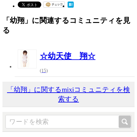
「幼翔」に関連するコミュニティを見
る
☆幼天使 翔☆
(15)
「幼翔」に関するmixiコミュニティを検
索する