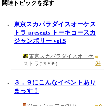
関連トピックを探す
東京スカパラダイスオーケス
トラ presents トーキョースカ
ジャンボリー vol.5
東京スカパラダイスオーケ
84
ストラ(29,599)
３．９にこんなイベントあり
まっす！
0
ツートンカフェ(314)