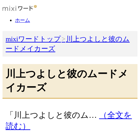
ホーム
mixiワードトップ
川上つよしと彼のム
ードメイカーズ
川上つよしと彼のムードメ
イカーズ
「川上つよしと彼のム…
（全文を
読む）