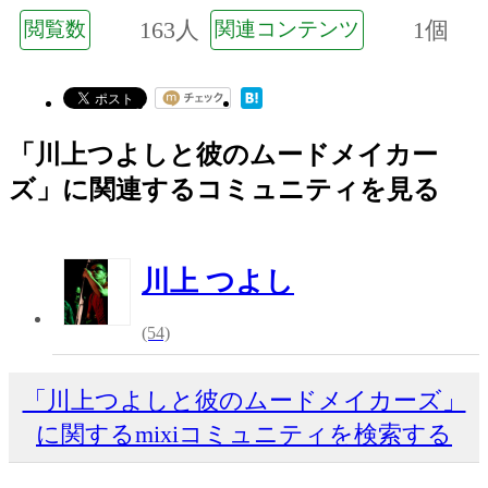
163人
1個
閲覧数
関連コンテンツ
「川上つよしと彼のムードメイカー
ズ」に関連するコミュニティを見る
川上 つよし
(54)
「川上つよしと彼のムードメイカーズ」
に関するmixiコミュニティを検索する