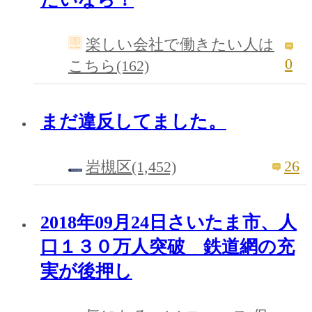
楽しい会社で働きたい人は
0
こちら(162)
まだ違反してました。
26
岩槻区(1,452)
2018年09月24日さいたま市、人
口１３０万人突破 鉄道網の充
実が後押し