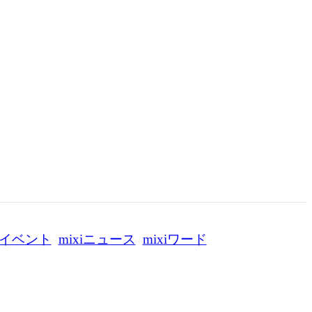
イベント
mixiニュース
mixiワード