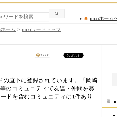
mixiホーム
xiホーム
mixiワードトップ
ードの直下に登録されています。「岡崎
等のコミュニティで友達・仲間を募
ードを含むコミュニティは1件あり