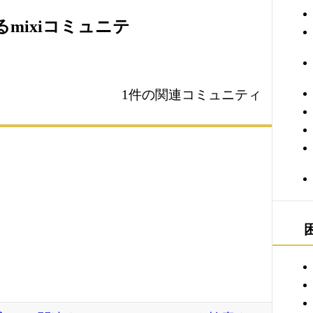
mixiコミュニテ
1件の関連コミュニティ