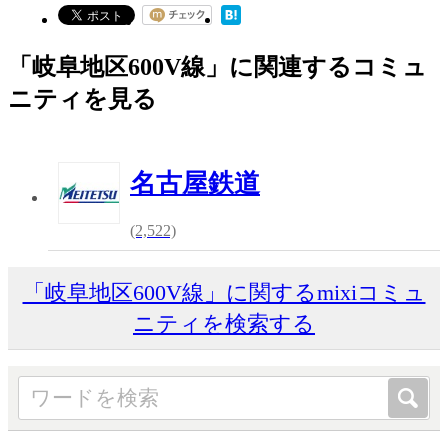
「岐阜地区600V線」に関連するコミュ
ニティを見る
名古屋鉄道
(2,522)
「岐阜地区600V線」に関するmixiコミュ
ニティを検索する