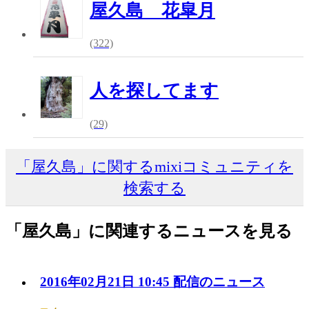
屋久島 花皐月
(322)
人を探してます
(29)
「屋久島」に関するmixiコミュニティを
検索する
「屋久島」に関連するニュースを見る
2016年02月21日 10:45 配信のニュース