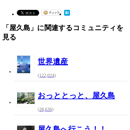
「屋久島」に関連するコミュニティを
見る
世界遺産
(122,024)
おっととっと、屋久島
(28,636)
屋久島へ行こう！！