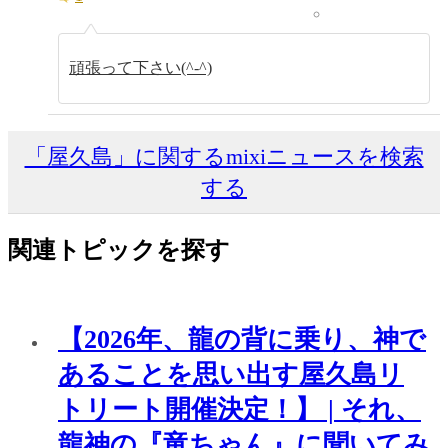
頑張って下さい(^-^)
「屋久島」に関するmixiニュースを検索
する
関連トピックを探す
【2026年、龍の背に乗り、神で
あることを思い出す屋久島リ
トリート開催決定！】 | それ、
龍神の『竜ちゃん』に聞いてみ