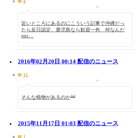
4
近いところにあるのにこういう記事で沖縄だっ
たら反日認定、鹿児島なら歓迎一色 何なんだ
mix…
2016年02月20日 00:14 配信のニュース
11
そんな植物があるのか
2015年11月17日 01:03 配信のニュース
1