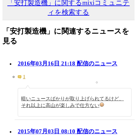
「安打製造機」に関するmixiコミュニテ
ィを検索する
「安打製造機」に関連するニュースを
見る
2016年03月16日 21:18 配信のニュース
1
暗いニュースばかりが取り上げられてるけど、
それ以上に高山が楽しみで仕方ない
2015年07月03日 08:10 配信のニュース