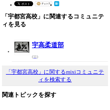
「宇都宮高校」に関連するコミュニテ
ィを見る
宇高柔道部
(11)
「宇都宮高校」に関するmixiコミュニテ
ィを検索する
関連トピックを探す