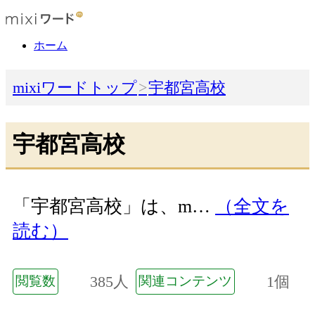
ホーム
mixiワードトップ
宇都宮高校
宇都宮高校
「宇都宮高校」は、m…
（全文を
読む）
385人
1個
閲覧数
関連コンテンツ