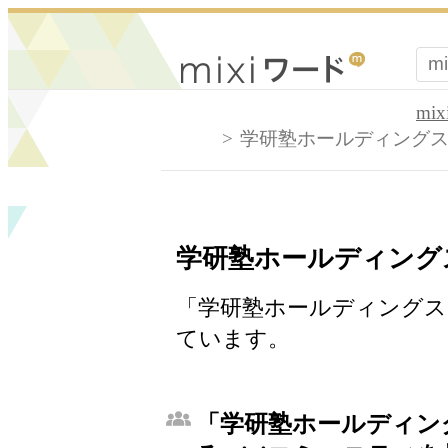
mi
学研塾ホールディング
学研塾ホールディング
「学研塾ホールディングス」
ています。
「学研塾ホールディン