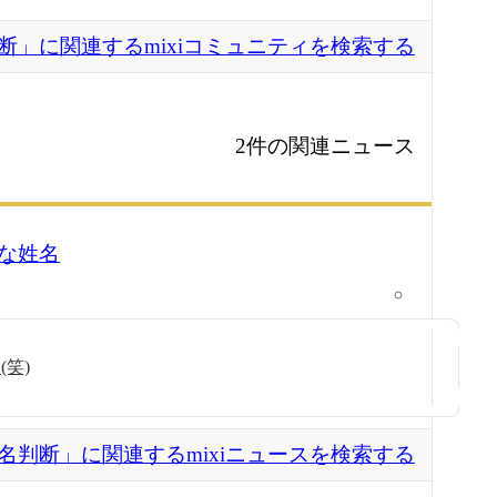
断」に関連するmixiコミュニティを検索する
2件の関連ニュース
な姓名
笑)
名判断」に関連するmixiニュースを検索する