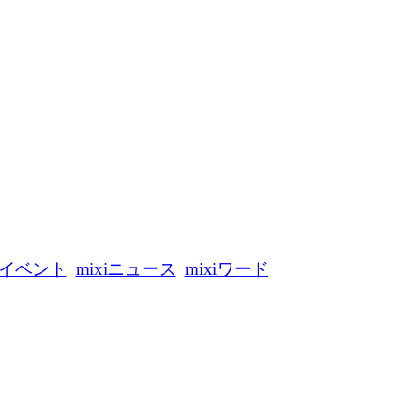
イベント
mixiニュース
mixiワード