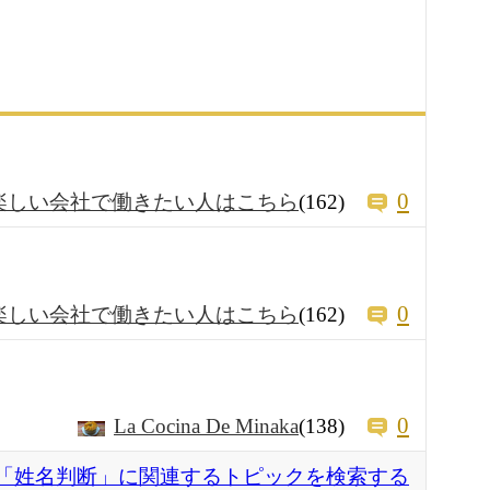
0
楽しい会社で働きたい人はこちら
(162)
0
楽しい会社で働きたい人はこちら
(162)
0
La Cocina De Minaka
(138)
「姓名判断」に関連するトピックを検索する